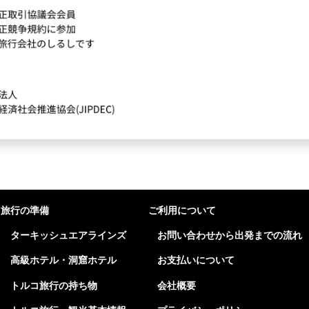
旅行の準備
ご利用について
ターキッシュエアラインズ
お問い合わせから出発までの流れ
高級ホテル・洞窟ホテル
お支払いについて
トルコ旅行の持ち物
会社概要