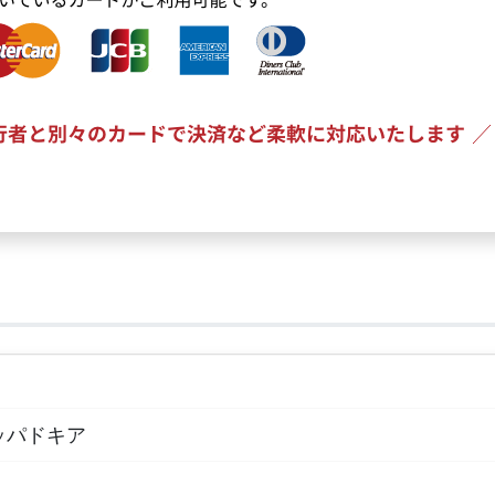
ッパドキア