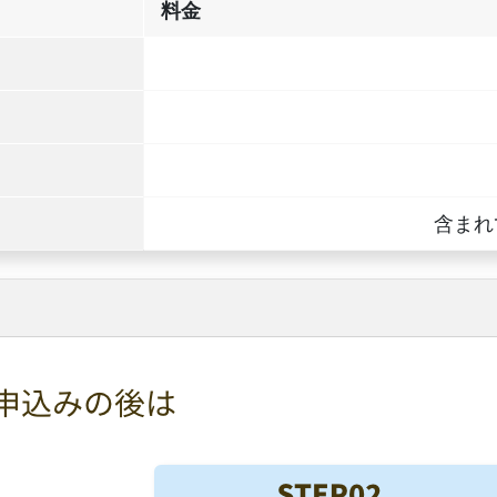
料金
含まれ