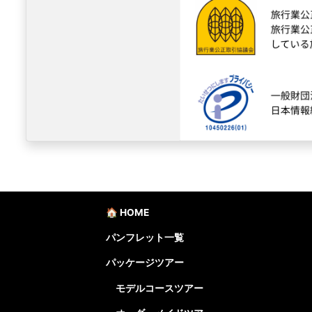
🏠 HOME
パンフレット一覧
パッケージツアー
モデルコースツアー