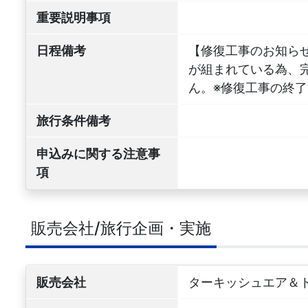
重要説明事項
日程備考
【修復工事のお知らせ
が組まれている為、
ん。※修復工事の終
旅行条件備考
申込みに関する注意事
項
販売会社/旅行企画・実施
販売会社
ターキッシュエア＆