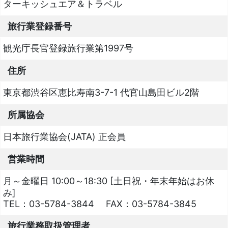
ターキッシュエア＆トラベル
旅行業登録番号
観光庁長官登録旅行業第1997号
住所
東京都渋谷区恵比寿南3-7-1 代官山島田ビル2階
所属協会
日本旅行業協会(JATA) 正会員
営業時間
月～金曜日 10:00～18:30 [土日祝・年末年始はお休
み]
TEL：
03-5784-3844
FAX：
03-5784-3845
旅行業務取扱管理者