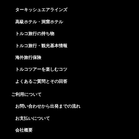
ターキッシュエアラインズ
高級ホテル・洞窟ホテル
トルコ旅行の持ち物
トルコ旅行・観光基本情報
海外旅行保険
トルコツアーを楽しむコツ
よくあるご質問とその回答
ご利用について
お問い合わせから出発までの流れ
お支払いについて
会社概要