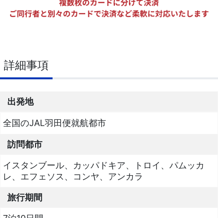
詳細事項
出発地
全国のJAL羽田便就航都市
訪問都市
イスタンブール、カッパドキア、トロイ、パムッカ
レ、エフェソス、コンヤ、アンカラ
旅行期間