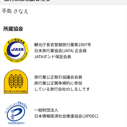
手島 さなえ