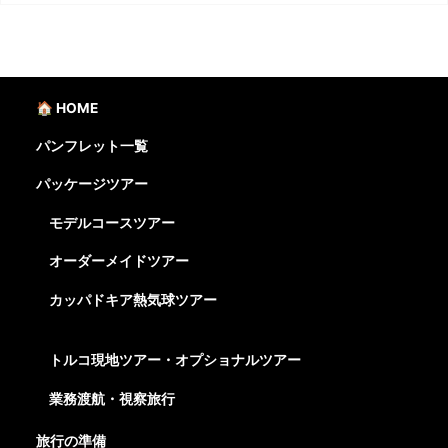
🏠 HOME
パンフレット一覧
パッケージツアー
モデルコースツアー
オーダーメイドツアー
カッパドキア熱気球ツアー
トルコ現地ツアー・オプショナルツアー
業務渡航・視察旅行
旅行の準備