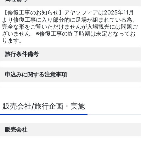
【修復工事のお知らせ】アヤソフィアは2025年11月
より修復工事に入り部分的に足場が組まれている為、
完全な形をご覧いただけませんが入場観光には問題ご
ざいません。※修復工事の終了時期は未定となってお
ります。
旅行条件備考
申込みに関する注意事項
販売会社/旅行企画・実施
販売会社