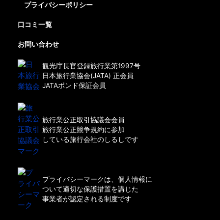
プライバシーポリシー
口コミ一覧
お問い合わせ
観光庁長官登録旅行業第1997号
日本旅行業協会(JATA) 正会員
JATAボンド保証会員
旅行業公正取引協議会会員
旅行業公正競争規約に参加
している旅行会社のしるしです
プライバシーマークは、個人情報に
ついて適切な保護措置を講じた
事業者が認定される制度です