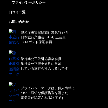
プライバシーポリシー
口コミ一覧
お問い合わせ
観光庁長官登録旅行業第1997号
日本旅行業協会(JATA) 正会員
JATAボンド保証会員
旅行業公正取引協議会会員
旅行業公正競争規約に参加
している旅行会社のしるしです
プライバシーマークは、個人情報に
ついて適切な保護措置を講じた
事業者が認定される制度です