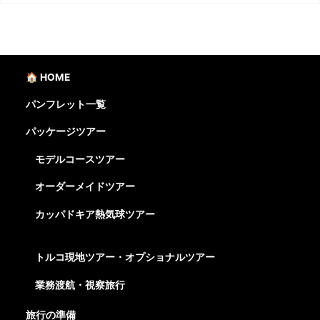
🏠 HOME
パンフレット一覧
パッケージツアー
モデルコースツアー
オーダーメイドツアー
カッパドキア熱気球ツアー
トルコ現地ツアー・オプショナルツアー
業務渡航・視察旅行
旅行の準備