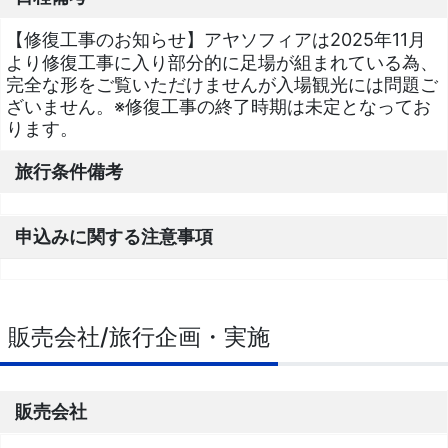
【修復工事のお知らせ】アヤソフィアは2025年11月
より修復工事に入り部分的に足場が組まれている為、
完全な形をご覧いただけませんが入場観光には問題ご
ざいません。※修復工事の終了時期は未定となってお
ります。
旅行条件備考
申込みに関する注意事項
販売会社/旅行企画・実施
販売会社