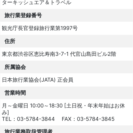
ターキッシュエア＆トラベル
旅行業登録番号
観光庁長官登録旅行業第1997号
住所
東京都渋谷区恵比寿南3-7-1 代官山島田ビル2階
所属協会
日本旅行業協会(JATA) 正会員
営業時間
月～金曜日 10:00～18:30 [土日祝・年末年始はお休
み]
TEL：
03-5784-3844
FAX：
03-5784-3845
旅行業務取扱管理者