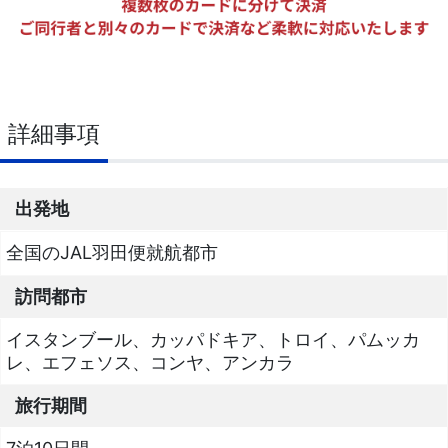
詳細事項
出発地
全国のJAL羽田便就航都市
訪問都市
イスタンブール、カッパドキア、トロイ、パムッカ
レ、エフェソス、コンヤ、アンカラ
旅行期間