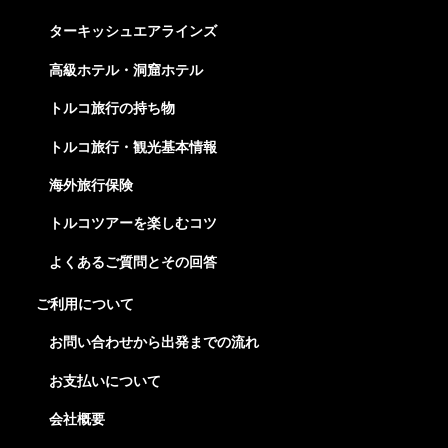
ターキッシュエアラインズ
高級ホテル・洞窟ホテル
トルコ旅行の持ち物
トルコ旅行・観光基本情報
海外旅行保険
トルコツアーを楽しむコツ
よくあるご質問とその回答
ご利用について
お問い合わせから出発までの流れ
お支払いについて
会社概要