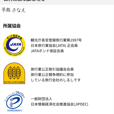
手島 さなえ