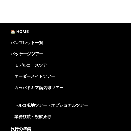
🏠 HOME
パンフレット一覧
パッケージツアー
モデルコースツアー
オーダーメイドツアー
カッパドキア熱気球ツアー
トルコ現地ツアー・オプショナルツアー
業務渡航・視察旅行
旅行の準備