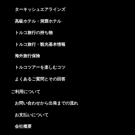
ターキッシュエアラインズ
高級ホテル・洞窟ホテル
トルコ旅行の持ち物
トルコ旅行・観光基本情報
海外旅行保険
トルコツアーを楽しむコツ
よくあるご質問とその回答
ご利用について
お問い合わせから出発までの流れ
お支払いについて
会社概要