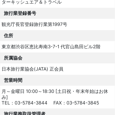
ターキッシュエア＆トラベル
旅行業登録番号
観光庁長官登録旅行業第1997号
住所
東京都渋谷区恵比寿南3-7-1 代官山島田ビル2階
所属協会
日本旅行業協会(JATA) 正会員
営業時間
月～金曜日 10:00～18:30 [土日祝・年末年始はお休
み]
TEL：
03-5784-3844
FAX：
03-5784-3845
旅行業務取扱管理者