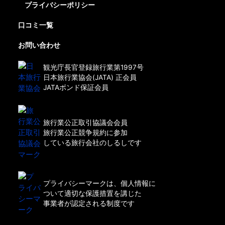
プライバシーポリシー
口コミ一覧
お問い合わせ
観光庁長官登録旅行業第1997号
日本旅行業協会(JATA) 正会員
JATAボンド保証会員
旅行業公正取引協議会会員
旅行業公正競争規約に参加
している旅行会社のしるしです
プライバシーマークは、個人情報に
ついて適切な保護措置を講じた
事業者が認定される制度です