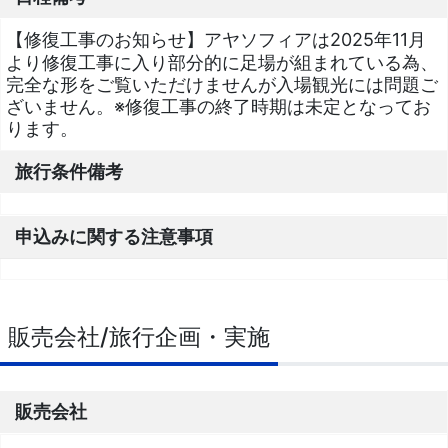
【修復工事のお知らせ】アヤソフィアは2025年11月
より修復工事に入り部分的に足場が組まれている為、
完全な形をご覧いただけませんが入場観光には問題ご
ざいません。※修復工事の終了時期は未定となってお
ります。
旅行条件備考
申込みに関する注意事項
販売会社/旅行企画・実施
販売会社