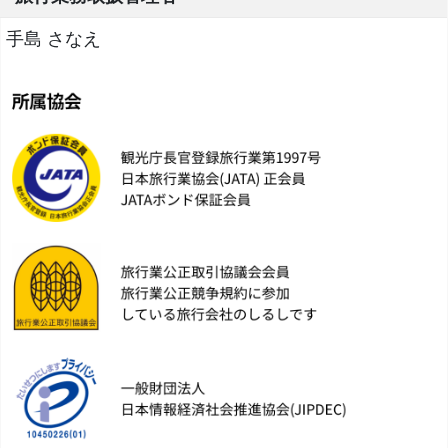
手島 さなえ