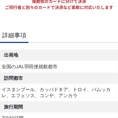
詳細事項
出発地
全国のJAL羽田便就航都市
訪問都市
イスタンブール、カッパドキア、トロイ、パムッカ
レ、エフェソス、コンヤ、アンカラ
旅行期間