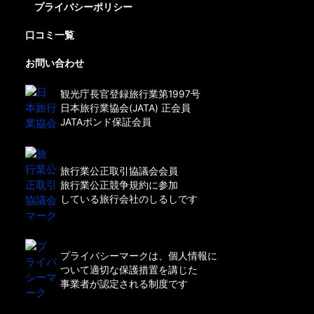
プライバシーポリシー
口コミ一覧
お問い合わせ
観光庁長官登録旅行業第1997号
日本旅行業協会(JATA) 正会員
JATAボンド保証会員
旅行業公正取引協議会会員
旅行業公正競争規約に参加
している旅行会社のしるしです
プライバシーマークは、個人情報に
ついて適切な保護措置を講じた
事業者が認定される制度です