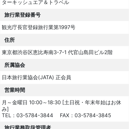
ターキッシュエア＆トラベル
旅行業登録番号
観光庁長官登録旅行業第1997号
住所
東京都渋谷区恵比寿南3-7-1 代官山島田ビル2階
所属協会
日本旅行業協会(JATA) 正会員
営業時間
月～金曜日 10:00～18:30 [土日祝・年末年始はお休
み]
TEL：
03-5784-3844
FAX：
03-5784-3845
旅行業務取扱管理者