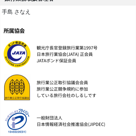
手島 さなえ