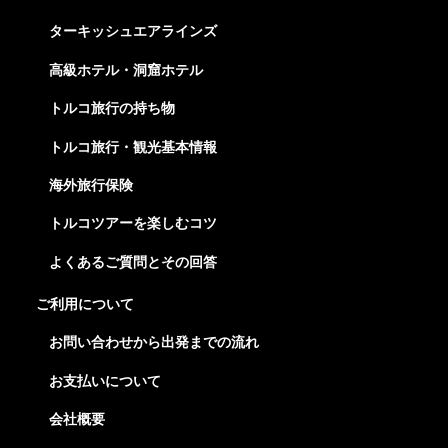
ターキッシュエアラインズ
高級ホテル・洞窟ホテル
トルコ旅行の持ち物
トルコ旅行・観光基本情報
海外旅行保険
トルコツアーを楽しむコツ
よくあるご質問とその回答
ご利用について
お問い合わせから出発までの流れ
お支払いについて
会社概要