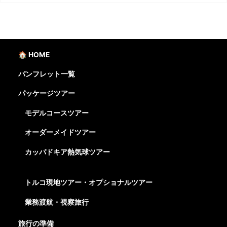
🏠 HOME
パンフレット一覧
パッケージツアー
モデルコースツアー
オーダーメイドツアー
カッパドキア熱気球ツアー
トルコ現地ツアー・オプショナルツアー
業務渡航・視察旅行
旅行の準備