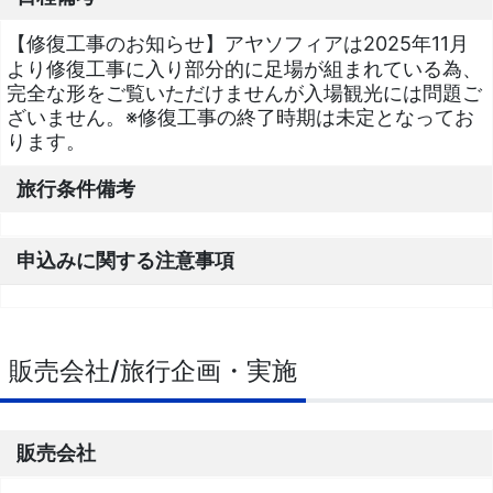
【修復工事のお知らせ】アヤソフィアは2025年11月
より修復工事に入り部分的に足場が組まれている為、
完全な形をご覧いただけませんが入場観光には問題ご
ざいません。※修復工事の終了時期は未定となってお
ります。
旅行条件備考
申込みに関する注意事項
販売会社/旅行企画・実施
販売会社