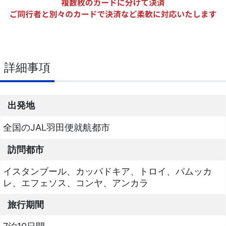
詳細事項
出発地
全国のJAL羽田便就航都市
訪問都市
イスタンブール、カッパドキア、トロイ、パムッカ
レ、エフェソス、コンヤ、アンカラ
旅行期間