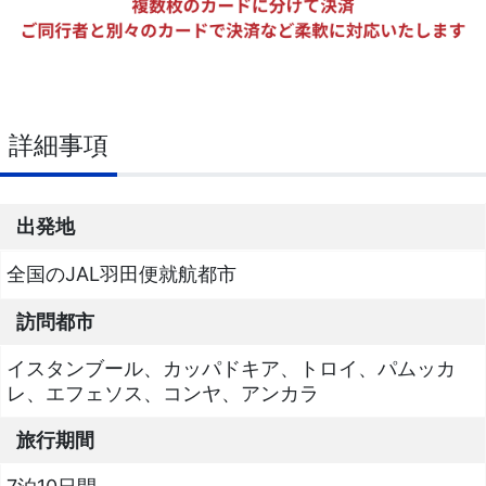
詳細事項
出発地
全国のJAL羽田便就航都市
訪問都市
イスタンブール、カッパドキア、トロイ、パムッカ
レ、エフェソス、コンヤ、アンカラ
旅行期間