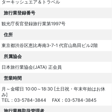
ターキッシュエア＆トラベル
旅行業登録番号
観光庁長官登録旅行業第1997号
住所
東京都渋谷区恵比寿南3-7-1 代官山島田ビル2階
所属協会
日本旅行業協会(JATA) 正会員
営業時間
月～金曜日 10:00～18:30 [土日祝・年末年始はお休
み]
TEL：
03-5784-3844
FAX：
03-5784-3845
旅行業務取扱管理者