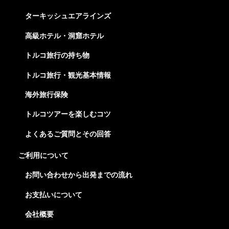
ターキッシュエアラインズ
高級ホテル・洞窟ホテル
トルコ旅行の持ち物
トルコ旅行・観光基本情報
海外旅行保険
トルコツアーを楽しむコツ
よくあるご質問とその回答
ご利用について
お問い合わせから出発までの流れ
お支払いについて
会社概要