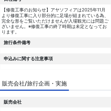
【修復工事のお知らせ】アヤソフィアは2025年11月
より修復工事に入り部分的に足場が組まれている為、
完全な形をご覧いただけませんが入場観光には問題ご
ざいません。※修復工事の終了時期は未定となってお
ります。
旅行条件備考
申込みに関する注意事項
販売会社/旅行企画・実施
販売会社