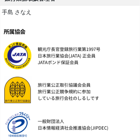
手島 さなえ