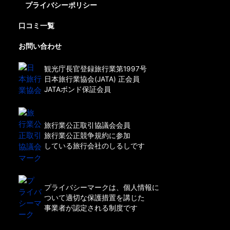
プライバシーポリシー
口コミ一覧
お問い合わせ
観光庁長官登録旅行業第1997号
日本旅行業協会(JATA) 正会員
JATAボンド保証会員
旅行業公正取引協議会会員
旅行業公正競争規約に参加
している旅行会社のしるしです
プライバシーマークは、個人情報に
ついて適切な保護措置を講じた
事業者が認定される制度です