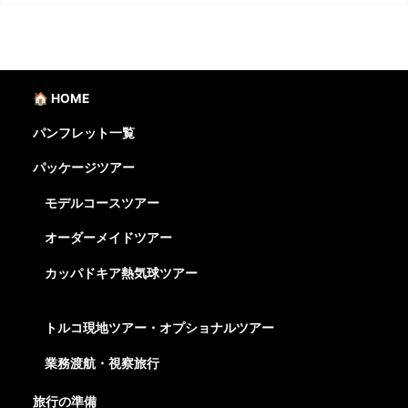
🏠 HOME
パンフレット一覧
パッケージツアー
モデルコースツアー
オーダーメイドツアー
カッパドキア熱気球ツアー
トルコ現地ツアー・オプショナルツアー
業務渡航・視察旅行
旅行の準備