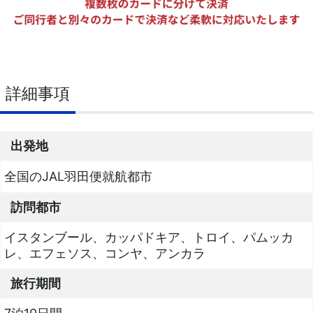
詳細事項
出発地
全国のJAL羽田便就航都市
訪問都市
イスタンブール、カッパドキア、トロイ、パムッカ
レ、エフェソス、コンヤ、アンカラ
旅行期間