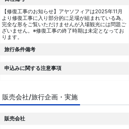
【修復工事のお知らせ】アヤソフィアは2025年11月
より修復工事に入り部分的に足場が組まれている為、
完全な形をご覧いただけませんが入場観光には問題ご
ざいません。※修復工事の終了時期は未定となってお
ります。
旅行条件備考
申込みに関する注意事項
販売会社/旅行企画・実施
販売会社