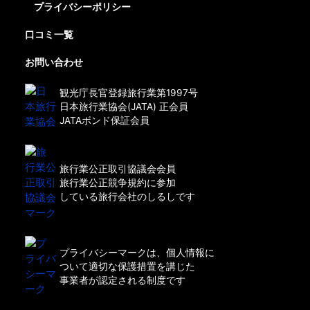
プライバシーポリシー
口コミ一覧
お問い合わせ
観光庁長官登録旅行業第1997号
日本旅行業協会(JATA) 正会員
JATAボンド保証会員
旅行業公正取引協議会会員
旅行業公正競争規約に参加
している旅行会社のしるしです
プライバシーマークは、個人情報に
ついて適切な保護措置を講じた
事業者が認定される制度です