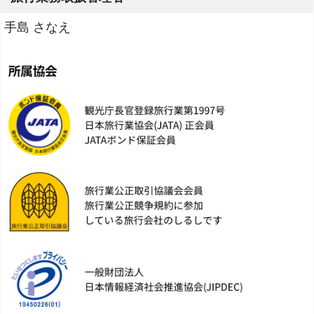
手島 さなえ