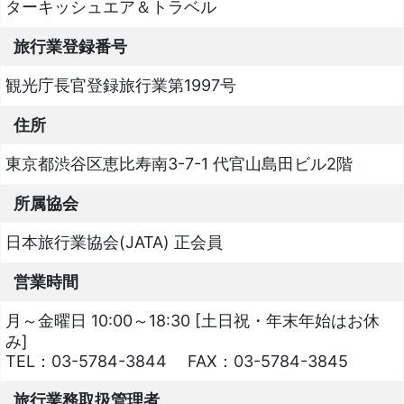
ターキッシュエア＆トラベル
旅行業登録番号
観光庁長官登録旅行業第1997号
住所
東京都渋谷区恵比寿南3-7-1 代官山島田ビル2階
所属協会
日本旅行業協会(JATA) 正会員
営業時間
月～金曜日 10:00～18:30 [土日祝・年末年始はお休
み]
TEL：
03-5784-3844
FAX：
03-5784-3845
旅行業務取扱管理者