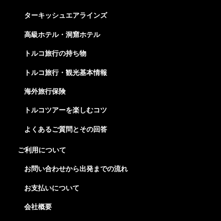
ターキッシュエアラインズ
高級ホテル・洞窟ホテル
トルコ旅行の持ち物
トルコ旅行・観光基本情報
海外旅行保険
トルコツアーを楽しむコツ
よくあるご質問とその回答
ご利用について
お問い合わせから出発までの流れ
お支払いについて
会社概要