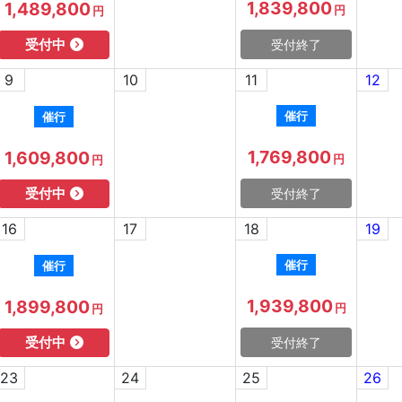
1,839,800
1,489,800
円
円
受付中
受付終了
9
10
11
12
催行
催行
1,769,800
1,609,800
円
円
受付中
受付終了
16
17
18
19
催行
催行
1,939,800
1,899,800
円
円
受付中
受付終了
23
24
25
26