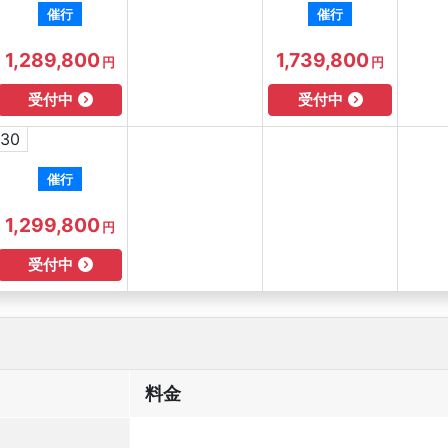
催行
催行
1,289,800
1,739,800
円
円
受付中
受付中
30
催行
1,299,800
円
受付中
料金