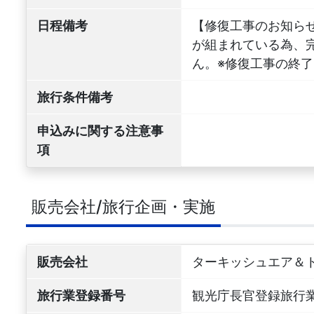
日程備考
【修復工事のお知らせ
が組まれている為、
ん。※修復工事の終
旅行条件備考
申込みに関する注意事
項
販売会社/旅行企画・実施
販売会社
ターキッシュエア＆
旅行業登録番号
観光庁長官登録旅行業