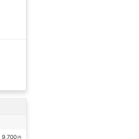
9,700
円