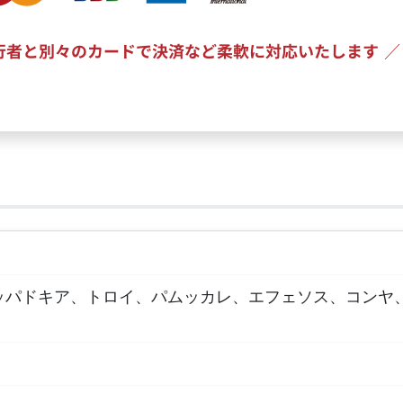
ッパドキア、トロイ、パムッカレ、エフェソス、コンヤ