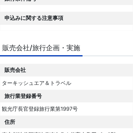
申込みに関する注意事項
販売会社/旅行企画・実施
販売会社
ターキッシュエア＆トラベル
旅行業登録番号
観光庁長官登録旅行業第1997号
住所