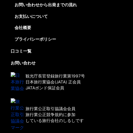
お問い合わせから出発までの流れ
お支払いについて
会社概要
プライバシーポリシー
口コミ一覧
お問い合わせ
観光庁長官登録旅行業第1997号
日本旅行業協会(JATA) 正会員
JATAボンド保証会員
旅行業公正取引協議会会員
旅行業公正競争規約に参加
している旅行会社のしるしです