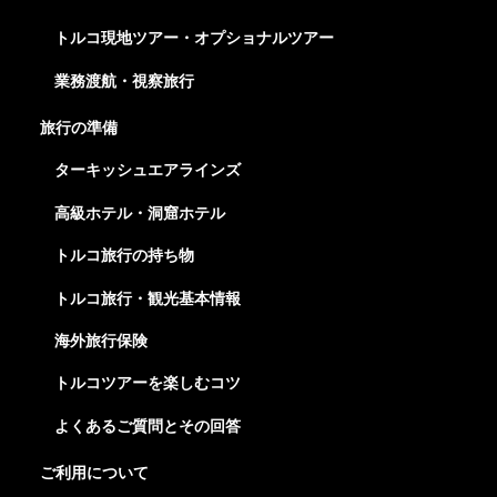
トルコ現地ツアー・オプショナルツアー
業務渡航・視察旅行
旅行の準備
ターキッシュエアラインズ
高級ホテル・洞窟ホテル
トルコ旅行の持ち物
トルコ旅行・観光基本情報
海外旅行保険
トルコツアーを楽しむコツ
よくあるご質問とその回答
ご利用について