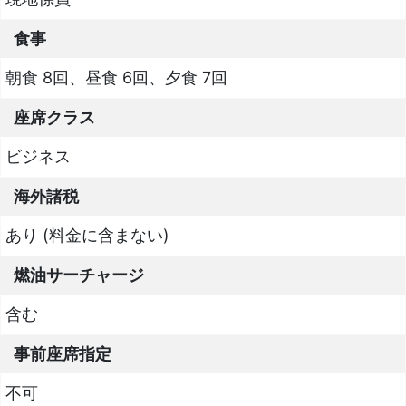
食事
朝食 8回、昼食 6回、夕食 7回
座席クラス
ビジネス
海外諸税
あり (料金に含まない)
燃油サーチャージ
含む
事前座席指定
不可