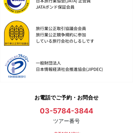
お電話でご予約・お問合せ
03-5784-3844
ツアー番号