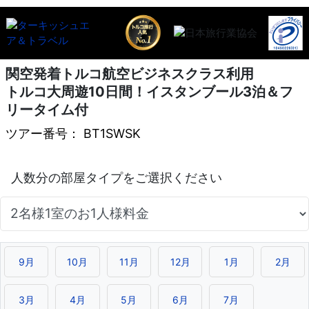
関空発着トルコ航空ビジネスクラス利用
トルコ大周遊10日間！イスタンブール3泊＆フ
リータイム付
ツアー番号： BT1SWSK
9月
10月
11月
12月
1月
2月
3月
4月
5月
6月
7月