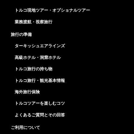
トルコ現地ツアー・オプショナルツアー
業務渡航・視察旅行
旅行の準備
ターキッシュエアラインズ
高級ホテル・洞窟ホテル
トルコ旅行の持ち物
トルコ旅行・観光基本情報
海外旅行保険
トルコツアーを楽しむコツ
よくあるご質問とその回答
ご利用について