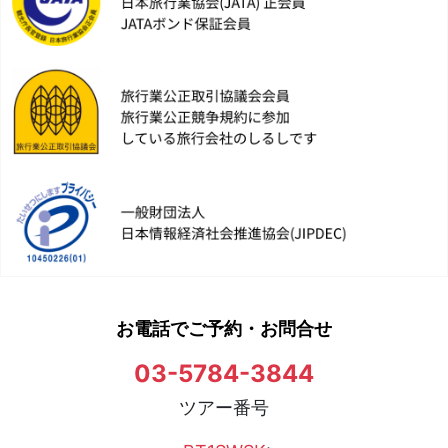
お電話でご予約・お問合せ
03-5784-3844
ツアー番号