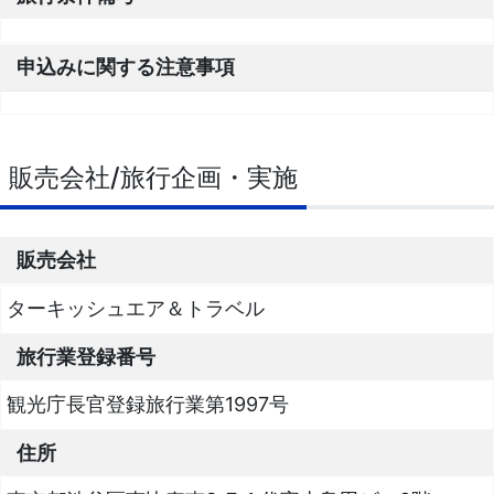
申込みに関する注意事項
販売会社/旅行企画・実施
販売会社
ターキッシュエア＆トラベル
旅行業登録番号
観光庁長官登録旅行業第1997号
住所