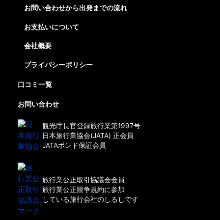
お問い合わせから出発までの流れ
お支払いについて
会社概要
プライバシーポリシー
口コミ一覧
お問い合わせ
観光庁長官登録旅行業第1997号
日本旅行業協会(JATA) 正会員
JATAボンド保証会員
旅行業公正取引協議会会員
旅行業公正競争規約に参加
している旅行会社のしるしです