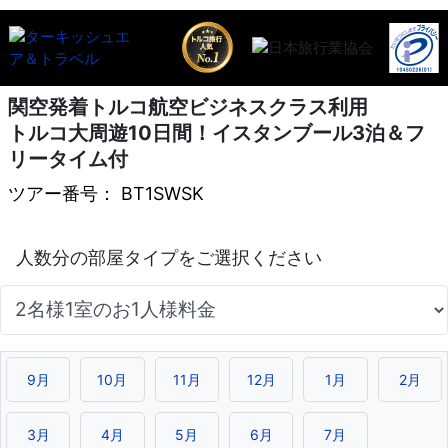
関空発着トルコ航空ビジネスクラス利用
トルコ大周遊10日間！イスタンブール3泊＆フ
リータイム付
ツアー番号： BT1SWSK
9月
10月
11月
12月
1月
2月
3月
4月
5月
6月
7月