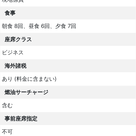
食事
朝食 8回、昼食 6回、夕食 7回
座席クラス
ビジネス
海外諸税
あり (料金に含まない)
燃油サーチャージ
含む
事前座席指定
不可