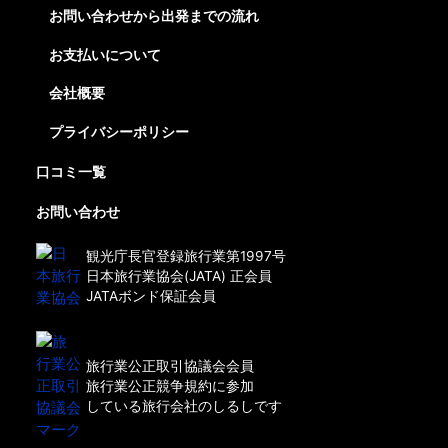
お問い合わせから出発までの流れ
お支払いについて
会社概要
プライバシーポリシー
口コミ一覧
お問い合わせ
観光庁長官登録旅行業第1997号
日本旅行業協会(JATA) 正会員
JATAボンド保証会員
旅行業公正取引協議会会員
旅行業公正競争規約に参加
している旅行会社のしるしです