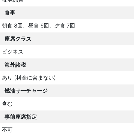
食事
朝食 8回、昼食 6回、夕食 7回
座席クラス
ビジネス
海外諸税
あり (料金に含まない)
燃油サーチャージ
含む
事前座席指定
不可