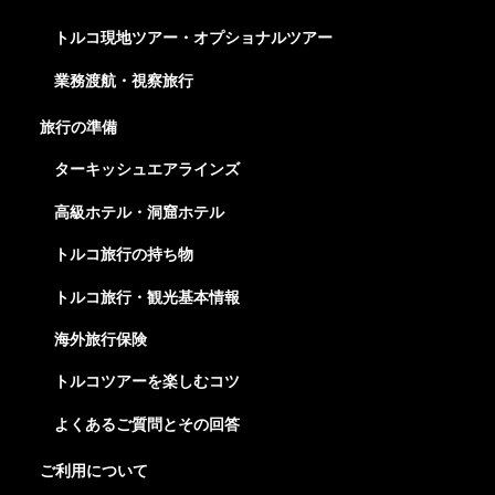
トルコ現地ツアー・オプショナルツアー
業務渡航・視察旅行
旅行の準備
ターキッシュエアラインズ
高級ホテル・洞窟ホテル
トルコ旅行の持ち物
トルコ旅行・観光基本情報
海外旅行保険
トルコツアーを楽しむコツ
よくあるご質問とその回答
ご利用について