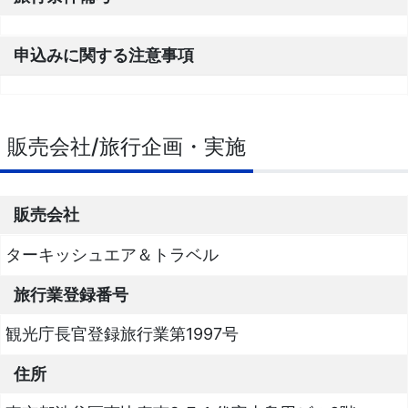
申込みに関する注意事項
販売会社/旅行企画・実施
販売会社
ターキッシュエア＆トラベル
旅行業登録番号
観光庁長官登録旅行業第1997号
住所