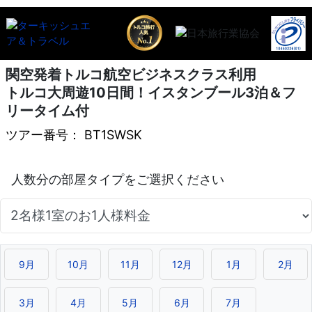
関空発着トルコ航空ビジネスクラス利用
トルコ大周遊10日間！イスタンブール3泊＆フ
リータイム付
ツアー番号： BT1SWSK
9月
10月
11月
12月
1月
2月
3月
4月
5月
6月
7月