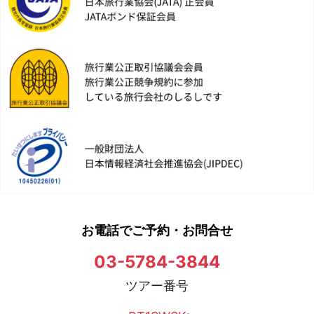
お電話でご予約・お問合せ
03-5784-3844
ツアー番号