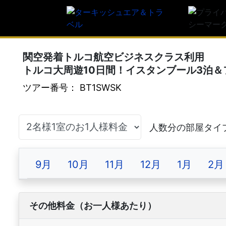
関空発着トルコ航空ビジネスクラス利用
トルコ大周遊10日間！イスタンブール3泊＆
ツアー番号： BT1SWSK
9月
10月
11月
12月
1月
2月
その他料金（お一人様あたり）