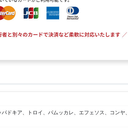
ッパドキア、トロイ、パムッカレ、エフェソス、コンヤ