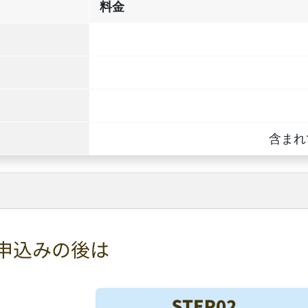
料金
含まれ