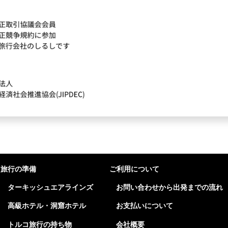
旅行の準備
ご利用について
ターキッシュエアラインズ
お問い合わせから出発までの流れ
高級ホテル・洞窟ホテル
お支払いについて
トルコ旅行の持ち物
会社概要