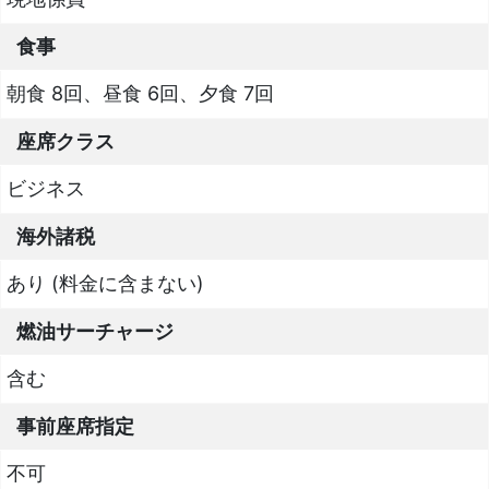
食事
朝食 8回、昼食 6回、夕食 7回
座席クラス
ビジネス
海外諸税
あり (料金に含まない)
燃油サーチャージ
含む
事前座席指定
不可