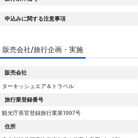
申込みに関する注意事項
販売会社/旅行企画・実施
販売会社
ターキッシュエア＆トラベル
旅行業登録番号
観光庁長官登録旅行業第1997号
住所