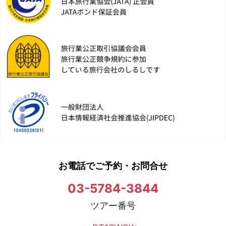
お電話でご予約・お問合せ
03-5784-3844
ツアー番号