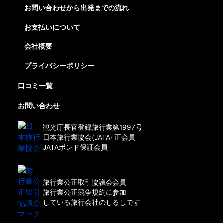
お問い合わせから出発までの流れ
お支払いについて
会社概要
プライバシーポリシー
口コミ一覧
お問い合わせ
観光庁長官登録旅行業第1997号
日本旅行業協会(JATA) 正会員
JATAボンド保証会員
旅行業公正取引協議会会員
旅行業公正競争規約に参加
している旅行会社のしるしです