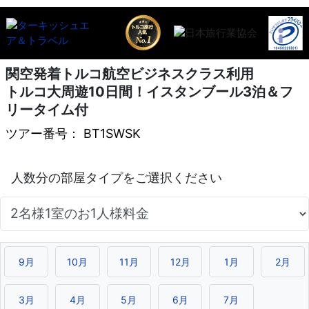
関空発着トルコ航空ビジネスクラス利用
トルコ大周遊10日間！イスタンブール3泊＆フ
リータイム付
ツアー番号： BT1SWSK
9月
10月
11月
12月
1月
2月
3月
4月
5月
6月
7月