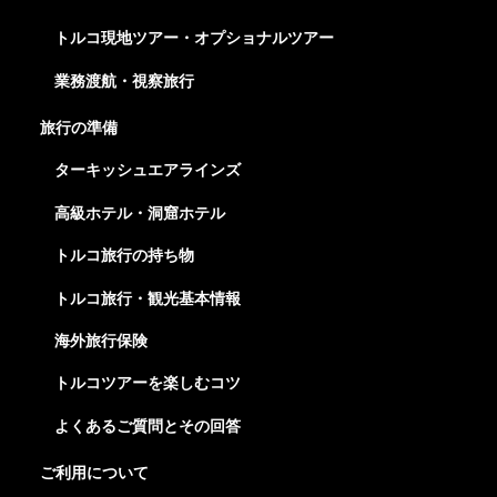
トルコ現地ツアー・オプショナルツアー
業務渡航・視察旅行
旅行の準備
ターキッシュエアラインズ
高級ホテル・洞窟ホテル
トルコ旅行の持ち物
トルコ旅行・観光基本情報
海外旅行保険
トルコツアーを楽しむコツ
よくあるご質問とその回答
ご利用について