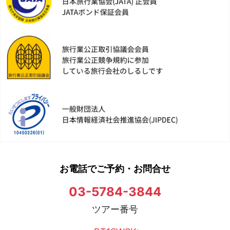
お電話でご予約・お問合せ
03-5784-3844
ツアー番号