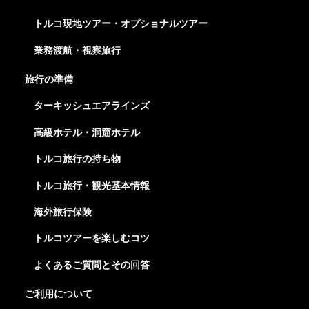
トルコ現地ツアー・オプショナルツアー
業務渡航・視察旅行
旅行の準備
ターキッシュエアラインズ
高級ホテル・洞窟ホテル
トルコ旅行の持ち物
トルコ旅行・観光基本情報
海外旅行保険
トルコツアーを楽しむコツ
よくあるご質問とその回答
ご利用について