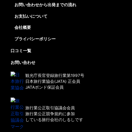
お問い合わせから出発までの流れ
お支払いについて
会社概要
プライバシーポリシー
口コミ一覧
お問い合わせ
観光庁長官登録旅行業第1997号
日本旅行業協会(JATA) 正会員
JATAボンド保証会員
旅行業公正取引協議会会員
旅行業公正競争規約に参加
している旅行会社のしるしです