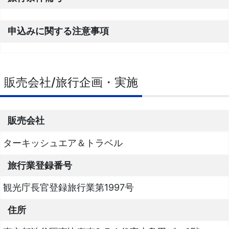
申込みに関する注意事項
販売会社/旅行企画・実施
販売会社
ターキッシュエア＆トラベル
旅行業登録番号
観光庁長官登録旅行業第1997号
住所