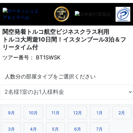
関空発着トルコ航空ビジネスクラス利用
トルコ大周遊10日間！イスタンブール3泊＆フ
リータイム付
ツアー番号： BT1SWSK
9月
10月
11月
12月
1月
2月
3月
4月
5月
6月
7月