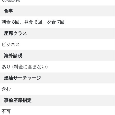
食事
朝食 8回、昼食 6回、夕食 7回
座席クラス
ビジネス
海外諸税
あり (料金に含まない)
燃油サーチャージ
含む
事前座席指定
不可