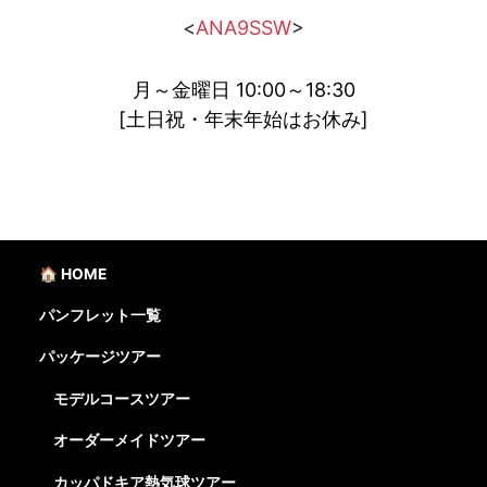
<
ANA9SSW
>
月～金曜日 10:00～18:30
[土日祝・年末年始はお休み]
🏠 HOME
パンフレット一覧
パッケージツアー
モデルコースツアー
オーダーメイドツアー
カッパドキア熱気球ツアー