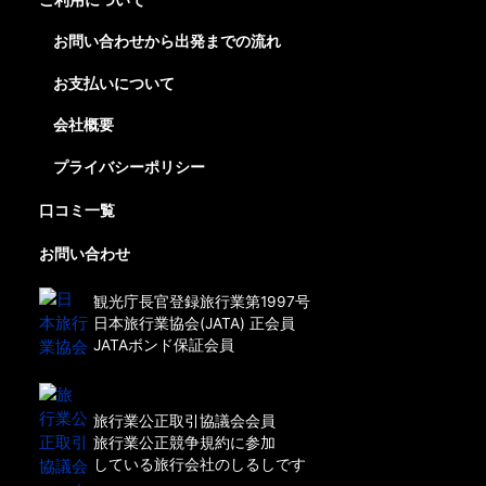
お問い合わせから出発までの流れ
お支払いについて
会社概要
プライバシーポリシー
口コミ一覧
お問い合わせ
観光庁長官登録旅行業第1997号
日本旅行業協会(JATA) 正会員
JATAボンド保証会員
旅行業公正取引協議会会員
旅行業公正競争規約に参加
している旅行会社のしるしです