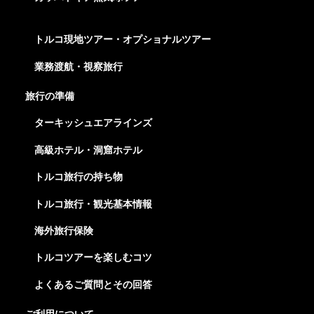
トルコ現地ツアー・オプショナルツアー
業務渡航・視察旅行
旅行の準備
ターキッシュエアラインズ
高級ホテル・洞窟ホテル
トルコ旅行の持ち物
トルコ旅行・観光基本情報
海外旅行保険
トルコツアーを楽しむコツ
よくあるご質問とその回答
ご利用について