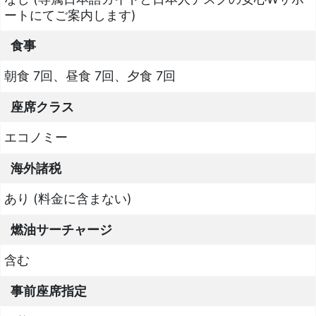
ートにてご案内します)
食事
朝食 7回、昼食 7回、夕食 7回
座席クラス
エコノミー
海外諸税
あり (料金に含まない)
燃油サーチャージ
含む
事前座席指定