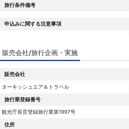
旅行条件備考
申込みに関する注意事項
販売会社/旅行企画・実施
販売会社
ターキッシュエア＆トラベル
旅行業登録番号
観光庁長官登録旅行業第1997号
住所