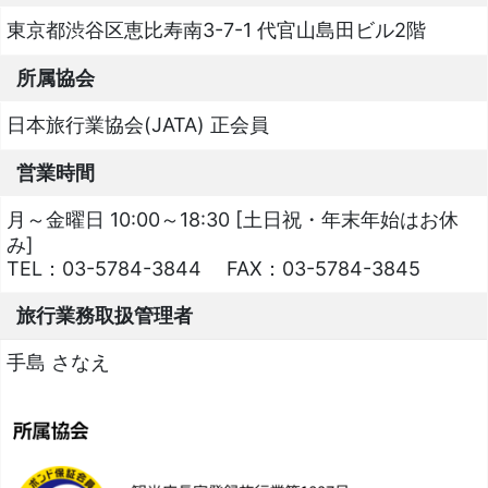
東京都渋谷区恵比寿南3-7-1 代官山島田ビル2階
所属協会
日本旅行業協会(JATA) 正会員
営業時間
月～金曜日 10:00～18:30 [土日祝・年末年始はお休
み]
TEL：
03-5784-3844
FAX：
03-5784-3845
旅行業務取扱管理者
手島 さなえ