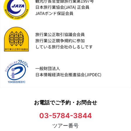
お電話でご予約・お問合せ
03-5784-3844
ツアー番号