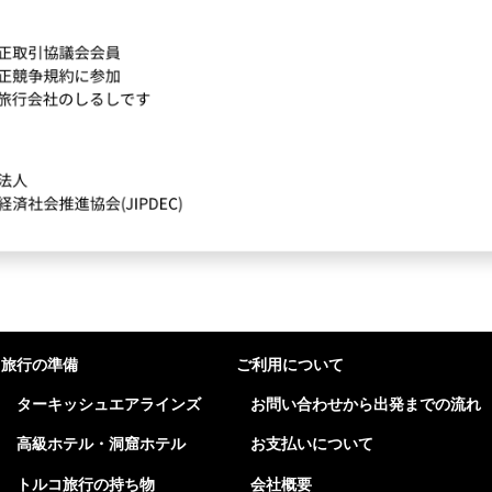
旅行の準備
ご利用について
ターキッシュエアラインズ
お問い合わせから出発までの流れ
高級ホテル・洞窟ホテル
お支払いについて
トルコ旅行の持ち物
会社概要