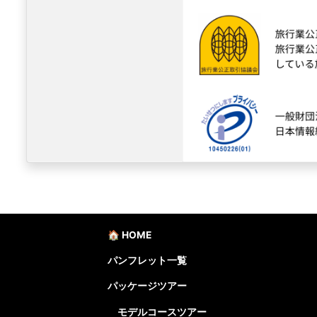
🏠 HOME
パンフレット一覧
パッケージツアー
モデルコースツアー