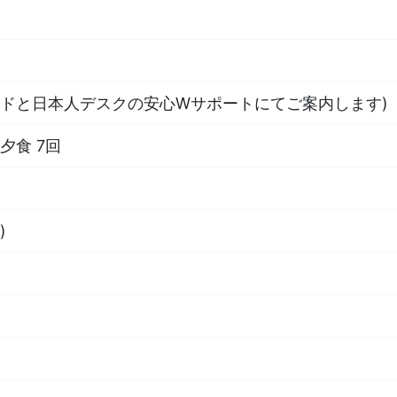
イドと日本人デスクの安心Wサポートにてご案内します)
夕食 7回
)