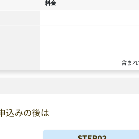
料金
含まれ