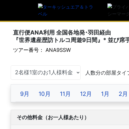
直行便ANA利用 全国各地発･羽田経由
『世界遺産歴訪トルコ周遊9日間』* 並び席
ツアー番号： ANA9SSW
9月
10月
11月
12月
1月
2月
その他料金（お一人様あたり）