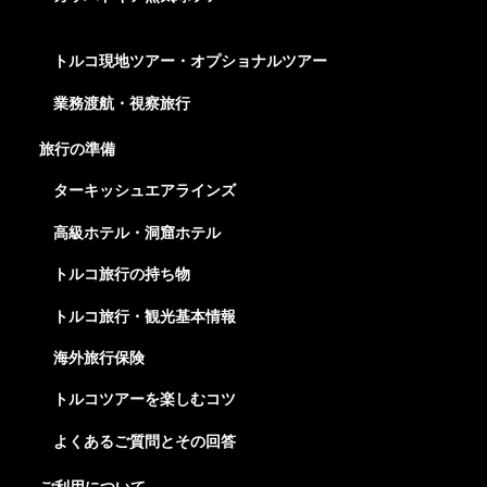
トルコ現地ツアー・オプショナルツアー
業務渡航・視察旅行
旅行の準備
ターキッシュエアラインズ
高級ホテル・洞窟ホテル
トルコ旅行の持ち物
トルコ旅行・観光基本情報
海外旅行保険
トルコツアーを楽しむコツ
よくあるご質問とその回答
ご利用について