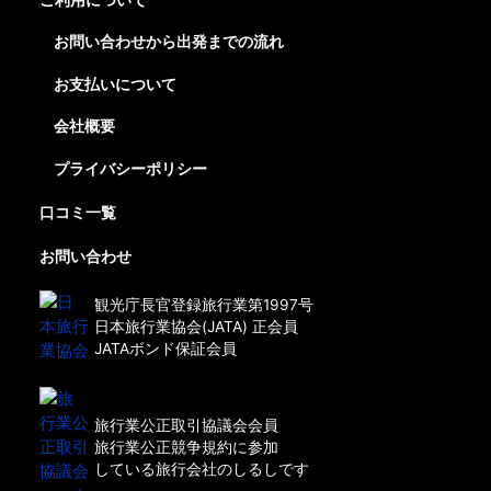
お問い合わせから出発までの流れ
お支払いについて
会社概要
プライバシーポリシー
口コミ一覧
お問い合わせ
観光庁長官登録旅行業第1997号
日本旅行業協会(JATA) 正会員
JATAボンド保証会員
旅行業公正取引協議会会員
旅行業公正競争規約に参加
している旅行会社のしるしです