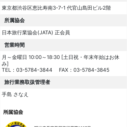
東京都渋谷区恵比寿南3-7-1 代官山島田ビル2階
所属協会
日本旅行業協会(JATA) 正会員
営業時間
月～金曜日 10:00～18:30 [土日祝・年末年始はお休
み]
TEL：
03-5784-3844
FAX：
03-5784-3845
旅行業務取扱管理者
手島 さなえ