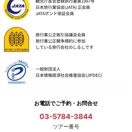
お電話でご予約・お問合せ
03-5784-3844
ツアー番号