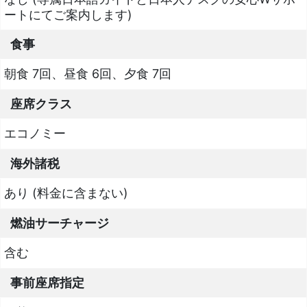
ートにてご案内します)
食事
朝食 7回、昼食 6回、夕食 7回
座席クラス
エコノミー
海外諸税
あり (料金に含まない)
燃油サーチャージ
含む
事前座席指定