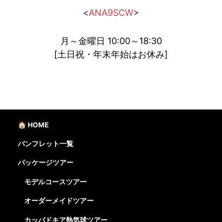
<
ANA9SCW
>
月～金曜日 10:00～18:30
[土日祝・年末年始はお休み]
🏠 HOME
パンフレット一覧
パッケージツアー
モデルコースツアー
オーダーメイドツアー
カッパドキア熱気球ツアー