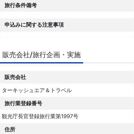
旅行条件備考
申込みに関する注意事項
販売会社/旅行企画・実施
販売会社
ターキッシュエア＆トラベル
旅行業登録番号
観光庁長官登録旅行業第1997号
住所