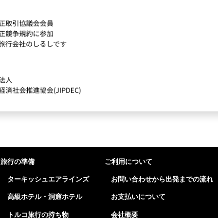
旅行の準備
ご利用について
ターキッシュエアラインズ
お問い合わせから出発までの流れ
高級ホテル・洞窟ホテル
お支払いについて
トルコ旅行の持ち物
会社概要