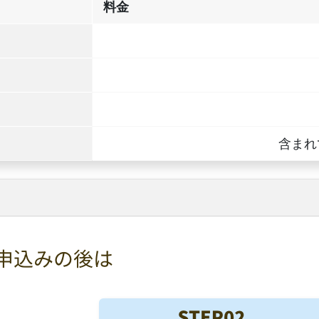
料金
含まれ