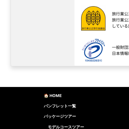
🏠 HOME
パンフレット一覧
パッケージツアー
モデルコースツアー